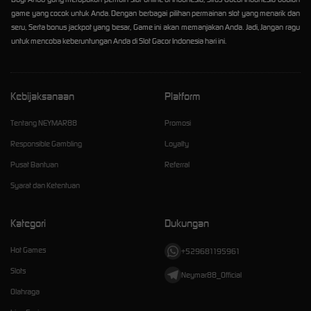
game yang cocok untuk Anda. Dengan berbagai pilihan permainan slot yang menarik dan
seru, Serta bonus jackpot yang besar, Game ini akan memanjakan Anda. Jadi, Jangan ragu
untuk mencoba keberuntungan Anda di Slot Gacor Indonesia hari ini.
Kebijaksanaan
Platform
Tentang NEYMAR88
Promosi
Responsible Gambling
Loyalty
Pusat Bantuan
Referral
Syarat dan Ketentuan
Kategori
Dukungan
Hot Games
+529681195961
Slots
Neymar88_Official
Olahraga