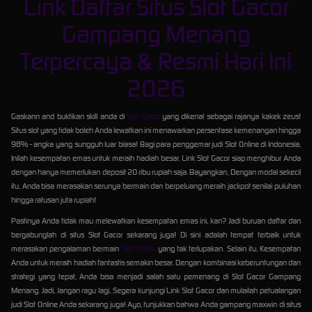
Link Daftar Situs Slot Gacor
Gampang Menang
Terpercaya & Resmi Hari Ini
2026
Gaskann and buktikan skill anda di
Slot Gacor
yang dikenal sebagai rajanya kakek zeus!
Situs slot yang tidak boleh Anda lewatkan ini menawarkan persentase kemenangan hingga
98% - angka yang sungguh luar biasa! Bagi para penggemar judi Slot Online di Indonesia,
Inilah kesempatan emas untuk meraih hadiah besar. Link Slot Gacor siap menghibur Anda
dengan hanya memerlukan deposit 20 ribu rupiah saja. Bayangkan, Dengan modal sekecil
itu, Anda bisa merasakan serunya bermain dan berpeluang meraih jackpot senilai puluhan
hingga ratusan juta rupiah!
Pastinya Anda tidak mau melewatkan kesempatan emas ini, kan? Jadi buruan daftar dan
bergabunglah di situs Slot Gacor sekarang juga! Di sini adalah tempat terbaik untuk
merasakan pengalaman bermain
Slot Online
yang tak terlupakan. Selain itu, Kesempatan
Anda untuk meraih hadiah fantastis semakin besar. Dengan kombinasi keberuntungan dan
strategi yang tepat, Anda bisa menjadi salah satu pemenang di Slot Gacor Gampang
Menang. Jadi, Jangan ragu lagi, Segera kunjungi Link Slot Gacor dan mulailah petualangan
judi Slot Online Anda sekarang juga! Ayo, tunjukkan bahwa Anda gampang maxwin di situs