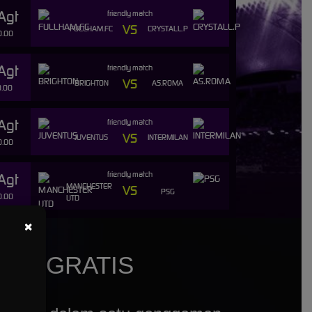
Agt
friendly match
VS
FULLHAM.FC
CRYSTALL.P
0.00
Agt
friendly match
VS
BRIGHTON
AS.ROMA
0.00
Agt
friendly match
VS
JUVENTUS
INTERMILAN
0.00
friendly match
Agt
MANCHESTER
VS
PSG
0.00
UTD
×
ASI GRATIS
PP