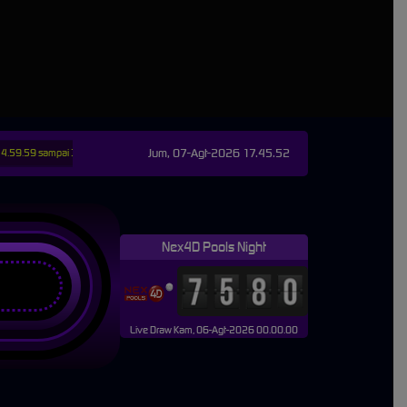
Jum, 07-Agt-2026 17.45.52
sampai 30-Sep-2026 14.59.59. Selama waktu ini, PP Virtual Sports permainan tidak akan tersed
Nex4D Pools Night
Live Draw Kam, 06-Agt-2026 00.00.00