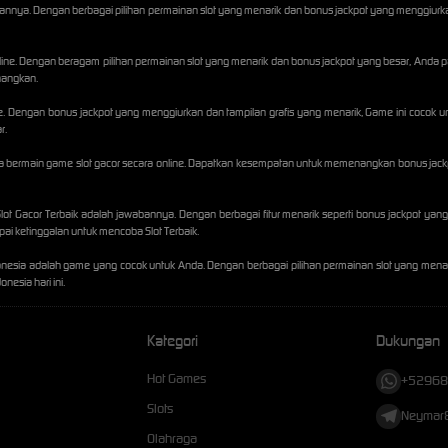
bannya. Dengan berbagai pilihan permainan slot yang menarik dan bonus jackpot yang menggiurk
ne. Dengan beragam pilihan permainan slot yang menarik dan bonus jackpot yang besar, Anda past
nangkan.
nline. Dengan bonus jackpot yang menggiurkan dan tampilan grafis yang menarik, Game ini coc
r.
 bermain game slot gacor secara online. Dapatkan kesempatan untuk memenangkan bonus jackpot
t Gacor Terbaik adalah jawabannya. Dengan berbagai fitur menarik seperti bonus jackpot yang
ai ketinggalan untuk mencoba Slot Terbaik.
donesia adalah game yang cocok untuk Anda. Dengan berbagai pilihan permainan slot yang mena
esia hari ini.
Kategori
Dukungan
Hot Games
+52968
Slots
Neymar8
Olahraga