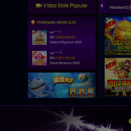
Video Slots Popular
PEMENANG MESIN SLOT
sw****1
IDR
3,666,000.00
Gates of Olympus 1000
rop****7
IDR
2,950,300.00
Sweet Bonanza 1000
r****3
IDR
1,862,500.00
Bounty Gold
a****8
IDR
1,674,550.00
Gates of Olympus 1000
mukhta****1
IDR
1,441,250.00
Starlight Princess