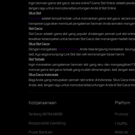
Ingin bermain game slot gacor secara online? Game Slot Online adalah jawa
Jangan ragu untuk mencoba keberuntungan Anda di Slot Online.
Situs Slot
Situs Slot
adalah tempat terbaik untuk memainkan game slot gacor secara onli
transparan juga akan membuat pengalaman bermain Anda semakin menye
Slot Gacor
Slot Gacor adalah game slot yang populer di kalangan pemain judi slot o
lewatkan kesempatan untuk bermain Slot Gacor dan menangkan hadiah besa
Situs Slot Gacor
Dengan mengakses
Situs Slot Gacor
, Anda bisa langsung merasakan serunya
Jadi, Ayo segera kunjungi Link Slot dan raih kemenangan besar hari ini.
Slot Terbaik
Ingin merasakan pengalaman bermain slot yang seru dan mengasyikkan? Slo
mencari game slot gacor terbaik yang mudah dimenangkan. Jadi, Jangan samp
Situs Gacor Indonesia
Bagi Anda yang merupakan pemain slot online di Indonesia, Situs Gacor In
Anda. Jadi, Jangan ragu untuk mencoba keberuntungan Anda di Slot Gacor Indon
Kebijaksanaan
Platform
Tentang NEYMAR88
Promosi
Responsible Gambling
Loyalty
Pusat Bantuan
Referral