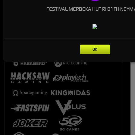
Slots
FESTIVAL MERDEKA HUT RI 81TH NEY
OK