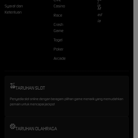
Syarat dan
Casino
Ketentuan
Race
Crash
Game
Togel
Poker
Arcade
TARUHAN SLOT
Penyedia slot online dengan beragam pilihan game menarik yang memudahkan
pemain untuk mencapai jackpot
TARUHAN OLAHRAGA