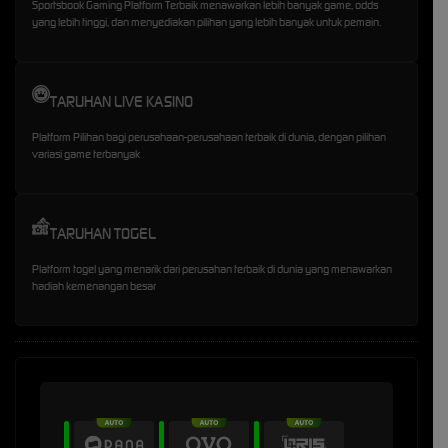
Sportsbook Gaming Platform Terbaik menawarkan lebih banyak game, odds
yang lebih tinggi, dan menyediakan pilihan yang lebih banyak untuk pemain.
TARUHAN LIVE KASINO
Platform Pilihan bagi perusahaan-perusahaan terbaik di dunia, dengan pilihan
variasi game terbanyak
TARUHAN TOGEL
Platform togel yang menarik dari perusahan terbaik di dunia yang menawarkan
hadiah kemenangan besar