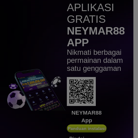
APLIKASI
GRATIS
NEYMAR88
APP
Nikmati berbagai
permainan dalam
satu genggaman
NEYMAR88
App
Panduan instalasi