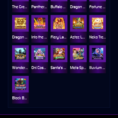
The Great Sorcery
Panthera Pardus
Buffalo Blaze
Dragon Treasure
Fortune Realm
Dragon Wish
Into the Fay: Ashley
Fiery Lady
Aztec Legacy
Neko Treasure
Wonders of Zeus
Oni Cosmic Atlas
Santa's Payday
Meta Space
Illuvium Master
Block Buster