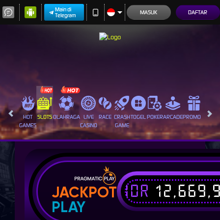
Main di
MASUK
DAFTAR
Telegram
HOT
SLOTS
OLAHRAGA
LIVE
RACE
CRASH
TOGEL
POKER
ARCADE
PROMOSI
GAMES
CASINO
GAME
IDR
12,669,
JACKPOT
PLAY