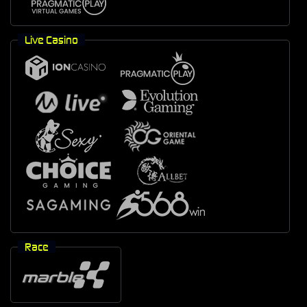
Live Casino
Race