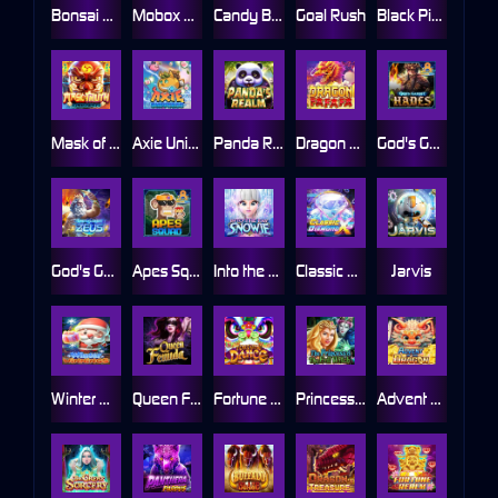
Bonsai of the Riches
Mobox Olympia
Candy Bomb
Goal Rush
Black Pink (B.P.) in Metaverse
Mask of Truth Jumboways
Axie Universe
Panda Realm
Dragon FAFAFA
God's Gambit : Hades
God's Gambit Zeus
Apes Squad
Into the Fay: Snowie
Classic Diamond X5
Jarvis
Winter Winnings
Queen Femida
Fortune Dance
Princess and the Evil Witch
Advent of the Dragon