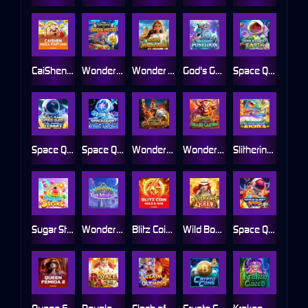
CaiShen Mega Fortune
Wonders of Machu Picchu
Wonder of Hanging Garden
God's Gambit: Poseidon
Space Quest: Earth
Space Quest: Moon
Space Quest: Neptune
Wonders of Colosseum
Wonders of Grand Canyon
Slithering Riches
Sugar Strike
Wonders of Taj Mahal
Blitz Coin: Hold & Win
Wild Bounty Queen
Space Quest: Mars