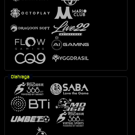
Olahraga