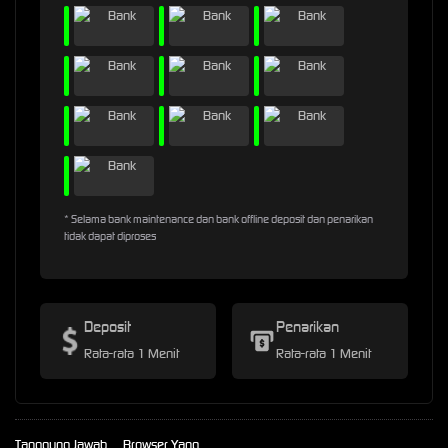
* Selama bank maintenance dan bank offline deposit dan penarikan
tidak dapat diproses
Deposit
Penarikan
Rata-rata 1 Menit
Rata-rata 1 Menit
Tanggung Jawab
Browser Yang