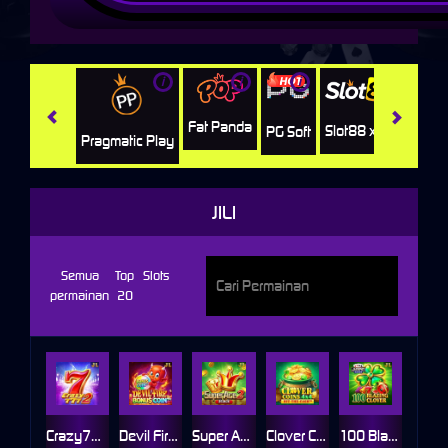
i
i
i
i
i
Jili
Fat Panda
Slot88 x PP
PG Soft
Pragmatic Play
JILI
Semua
Top
Slots
permainan
20
Crazy777 2
Devil Fire Bonu$ Coin
Super Ace 2
Clover Coins 4x4
100 Blazing Clover