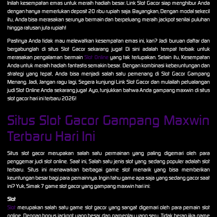
Inilah kesempatan emas untuk meraih hadiah besar. Link Slot Gacor siap menghibur Anda
dengan hanya memerlukan deposit 20 ribu rupiah saja. Bayangkan, Dengan modal sekecil
itu, Anda bisa merasakan serunya bermain dan berpeluang meraih jackpot senilai puluhan
hingga ratusan juta rupiah!
Pastinya Anda tidak mau melewatkan kesempatan emas ini, kan? Jadi buruan daftar dan
bergabunglah di situs Slot Gacor sekarang juga! Di sini adalah tempat terbaik untuk
merasakan pengalaman bermain
Slot Online
yang tak terlupakan. Selain itu, Kesempatan
Anda untuk meraih hadiah fantastis semakin besar. Dengan kombinasi keberuntungan dan
strategi yang tepat, Anda bisa menjadi salah satu pemenang di Slot Gacor Gampang
Menang. Jadi, Jangan ragu lagi, Segera kunjungi Link Slot Gacor dan mulailah petualangan
judi Slot Online Anda sekarang juga! Ayo, tunjukkan bahwa Anda gampang maxwin di situs
slot gacor hari ini terbaru 2026!
Situs Slot Gacor Gampang Maxwin
Terbaru Hari Ini
Situs slot gacor merupakan salah satu permainan yang paling digemari oleh para
penggemar judi slot online. Saat ini, Salah satu jenis slot yang sedang populer adalah slot
terbaru. Situs ini menawarkan berbagai game slot menarik yang bisa memberikan
keuntungan besar bagi para pemainnya. Ingin tahu game apa saja yang sedang gacor saat
ini? Yuk, Simak 7 game slot gacor yang gampang maxwin hari ini:
Slot
Slot
merupakan salah satu game slot gacor yang sangat digemari oleh para pemain slot
online. Dengan bonus jackpot yang besar dan gameplay yang seru, Tidak heran jika game