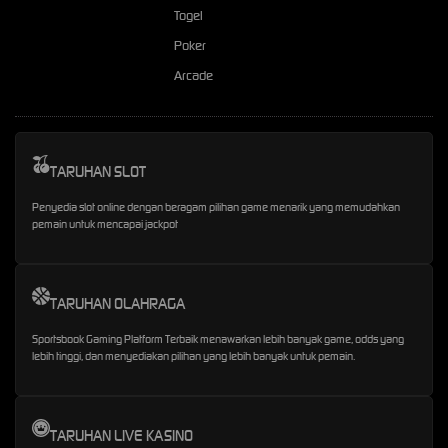
Togel
Poker
Arcade
TARUHAN SLOT
Penyedia slot online dengan beragam pilihan game menarik yang memudahkan
pemain untuk mencapai jackpot
TARUHAN OLAHRAGA
Sportsbook Gaming Platform Terbaik menawarkan lebih banyak game, odds yang
lebih tinggi, dan menyediakan pilihan yang lebih banyak untuk pemain.
TARUHAN LIVE KASINO