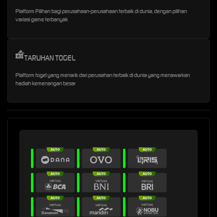
Platform Pilihan bagi perusahaan-perusahaan terbaik di dunia, dengan pilihan
variasi game terbanyak
TARUHAN TOGEL
Platform togel yang menarik dari perusahan terbaik di dunia yang menawarkan
hadiah kemenangan besar