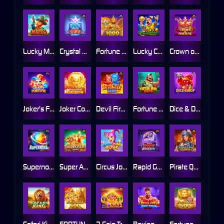
Lucky Macaw
Crystal 777 DELUXE
Fortune Garuda 1000
Lucky Caramelo
Crown of Fortune
Joker's Fortune
Joker Coins Expanded
Devil Fire Twins
Fortune Hook Boom
Dice & Drop
Supernova
Super Ace SPEED
Circus Joker 4096
Rapid Gems 777
Pirate Queen 2