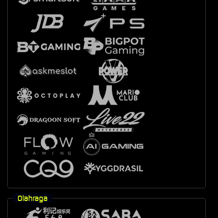
Olahraga