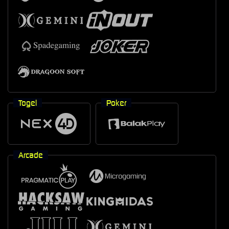
Togel
Poker
Arcade