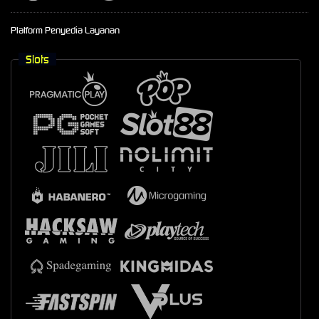
Platform Penyedia Layanan
Slots