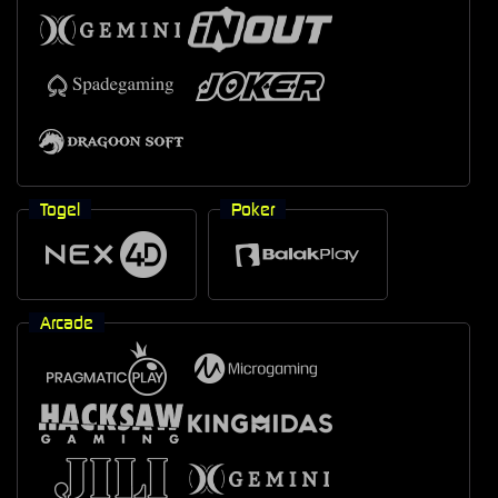
Togel
Poker
Arcade