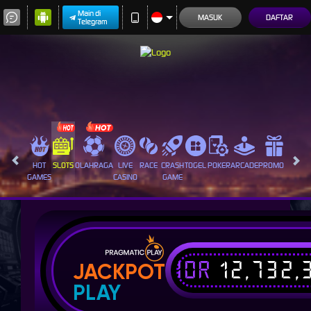
Main di
MASUK
DAFTAR
Telegram
HOT
SLOTS
OLAHRAGA
LIVE
RACE
CRASH
TOGEL
POKER
ARCADE
PROMOSI
GAMES
CASINO
GAME
IDR
12,732,
JACKPOT
PLAY