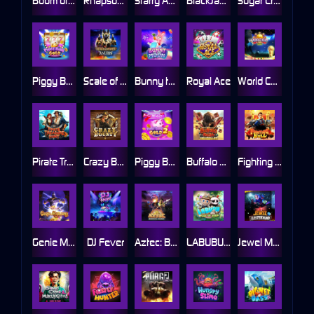
Boom of Prosperity
Rhapsody of Muertos
Starry Adventure
BlackJack21
Sugar Crush
Piggy Bank Gold
Scale of Heaven: Anubis
Bunny to the Moon
Royal Ace
World Cup Final
Pirate Treasure Hunt
Crazy Bounty
Piggy Bank Gold 2
Buffalo Rush HIGHROLLER
Fighting Bull
Genie Mystery
DJ Fever
Aztec: Bonus Hunt
LABUBU: Fall In Wild
Jewel Mastermind