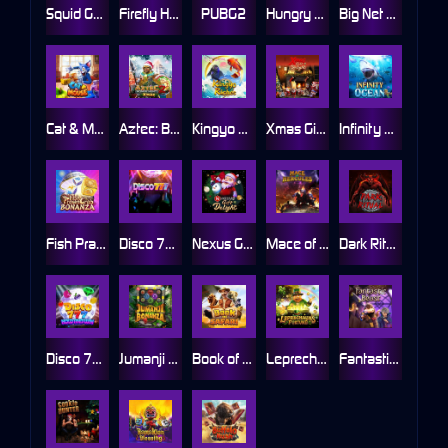
Squid Game 2: Mukunghwa
Firefly Hunter
PUBG2
Hungry Slime
Big Net Bass
Cat & Mouse
Aztec: Bonus Hunt 2 Xmas
Kingyo Riches
Xmas Gift Delight
Infinity Ocean
Fish Prawn Crab Bonanza
Disco 777
Nexus Gift Delight
Mace of Hercules
Dark Ritual
Disco 777 Hold and Win
Jumanji Bonanza
Book of Safari
Leprechaun’s Fortune
Fantastic Beast