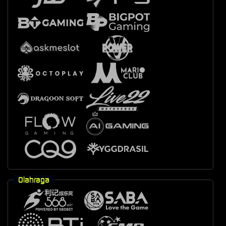
Olahraga