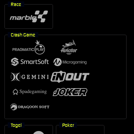
Race
Crash Game
Togel
Poker