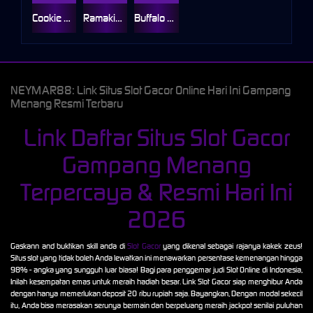
Cookie Hunter
Ramakien Blessing
Buffalo Rush
NEYMAR88: Link Situs Slot Gacor Online Hari Ini Gampang
Menang Resmi Terbaru
Link Daftar Situs Slot Gacor
Gampang Menang
Terpercaya & Resmi Hari Ini
2026
Gaskann and buktikan skill anda di
Slot Gacor
yang dikenal sebagai rajanya kakek zeus!
Situs slot yang tidak boleh Anda lewatkan ini menawarkan persentase kemenangan hingga
98% - angka yang sungguh luar biasa! Bagi para penggemar judi Slot Online di Indonesia,
Inilah kesempatan emas untuk meraih hadiah besar. Link Slot Gacor siap menghibur Anda
dengan hanya memerlukan deposit 20 ribu rupiah saja. Bayangkan, Dengan modal sekecil
itu, Anda bisa merasakan serunya bermain dan berpeluang meraih jackpot senilai puluhan