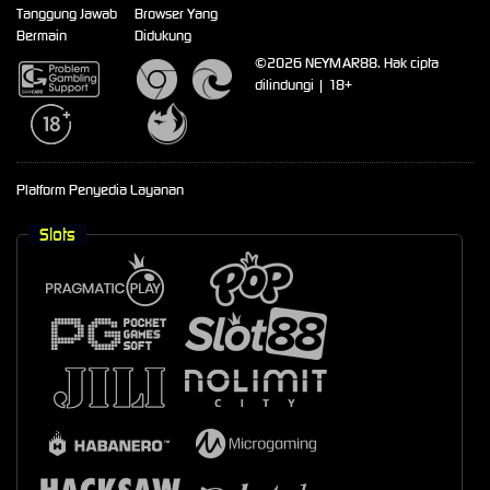
Tanggung Jawab
Browser Yang
Bermain
Didukung
©2026 NEYMAR88. Hak cipta
dilindungi | 18+
Platform Penyedia Layanan
Slots