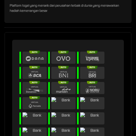
Platform togel yang menarik dari perusahan terbaik di dunia yang menawarkan
hadiah kemenangan besar