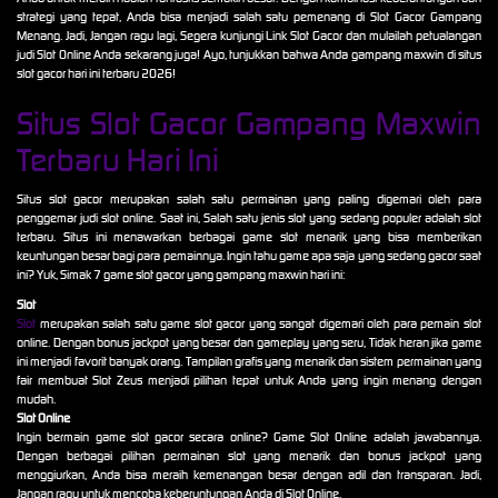
strategi yang tepat, Anda bisa menjadi salah satu pemenang di Slot Gacor Gampang
Menang. Jadi, Jangan ragu lagi, Segera kunjungi Link Slot Gacor dan mulailah petualangan
judi Slot Online Anda sekarang juga! Ayo, tunjukkan bahwa Anda gampang maxwin di situs
slot gacor hari ini terbaru 2026!
Situs Slot Gacor Gampang Maxwin
Terbaru Hari Ini
Situs slot gacor merupakan salah satu permainan yang paling digemari oleh para
penggemar judi slot online. Saat ini, Salah satu jenis slot yang sedang populer adalah slot
terbaru. Situs ini menawarkan berbagai game slot menarik yang bisa memberikan
keuntungan besar bagi para pemainnya. Ingin tahu game apa saja yang sedang gacor saat
ini? Yuk, Simak 7 game slot gacor yang gampang maxwin hari ini:
Slot
Slot
merupakan salah satu game slot gacor yang sangat digemari oleh para pemain slot
online. Dengan bonus jackpot yang besar dan gameplay yang seru, Tidak heran jika game
ini menjadi favorit banyak orang. Tampilan grafis yang menarik dan sistem permainan yang
fair membuat Slot Zeus menjadi pilihan tepat untuk Anda yang ingin menang dengan
mudah.
Slot Online
Ingin bermain game slot gacor secara online? Game Slot Online adalah jawabannya.
Dengan berbagai pilihan permainan slot yang menarik dan bonus jackpot yang
menggiurkan, Anda bisa meraih kemenangan besar dengan adil dan transparan. Jadi,
Jangan ragu untuk mencoba keberuntungan Anda di Slot Online.