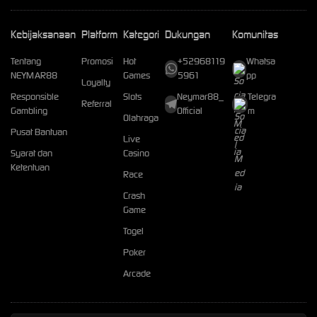
Kebijaksanaan
Platform
Kategori
Dukungan
Komunitas
Tentang
Promosi
Hot
+52968119
Whatsa
NEYMAR88
Games
5961
pp
Loyalty
Responsible
Slots
Neymar88_
Telegra
Referral
Gambling
Official
m
Olahraga
Pusat Bantuan
Live
Syarat dan
Casino
Ketentuan
Race
Crash
Game
Togel
Poker
Arcade