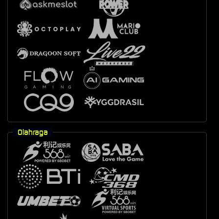
Olahraga