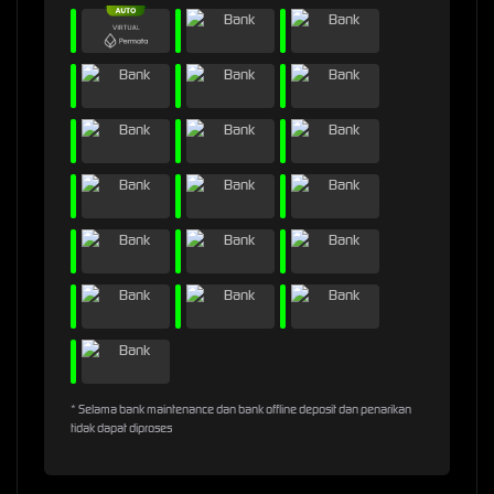
* Selama bank maintenance dan bank offline deposit dan penarikan
tidak dapat diproses