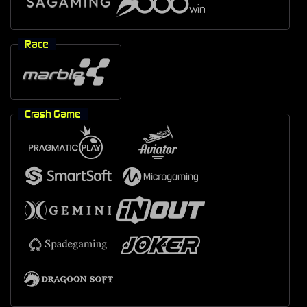
Race
Crash Game