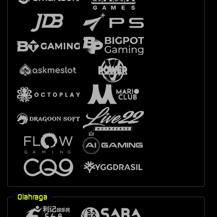
Olahraga