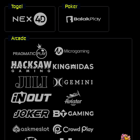
Togel
Poker
Arcade