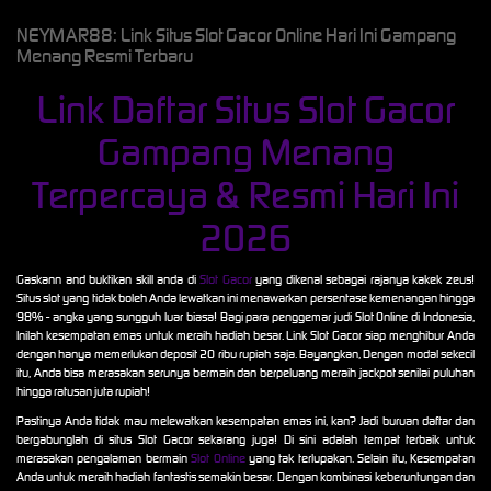
NEYMAR88: Link Situs Slot Gacor Online Hari Ini Gampang
Menang Resmi Terbaru
Link Daftar Situs Slot Gacor
Gampang Menang
Terpercaya & Resmi Hari Ini
2026
Gaskann and buktikan skill anda di
Slot Gacor
yang dikenal sebagai rajanya kakek zeus!
Situs slot yang tidak boleh Anda lewatkan ini menawarkan persentase kemenangan hingga
98% - angka yang sungguh luar biasa! Bagi para penggemar judi Slot Online di Indonesia,
Inilah kesempatan emas untuk meraih hadiah besar. Link Slot Gacor siap menghibur Anda
dengan hanya memerlukan deposit 20 ribu rupiah saja. Bayangkan, Dengan modal sekecil
itu, Anda bisa merasakan serunya bermain dan berpeluang meraih jackpot senilai puluhan
hingga ratusan juta rupiah!
Pastinya Anda tidak mau melewatkan kesempatan emas ini, kan? Jadi buruan daftar dan
bergabunglah di situs Slot Gacor sekarang juga! Di sini adalah tempat terbaik untuk
merasakan pengalaman bermain
Slot Online
yang tak terlupakan. Selain itu, Kesempatan
Anda untuk meraih hadiah fantastis semakin besar. Dengan kombinasi keberuntungan dan