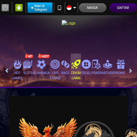
Main di
MASUK
DAFTAR
Telegram
HOT
SLOTS
OLAHRAGA
LIVE
RACE
CRASH
TOGEL
POKER
ARCADE
PROMOSI
GAMES
CASINO
GAME