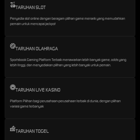
TARUHAN SLOT
Penyedia slot online dengan beragam pilihan game menarik yang memudahkan
pemain untuk mencapai jackpot
TARUHAN OLAHRAGA
Sportsbook Gaming Platform Terbaik menawarkan lebih banyak game, odds yang
lebih tinggi, dan menyediakan pilihan yang lebih banyak untuk pemain.
TARUHAN LIVE KASINO
Platform Pilihan bagi perusahaan-perusahaan terbaik di dunia, dengan pilihan
variasi game terbanyak
TARUHAN TOGEL