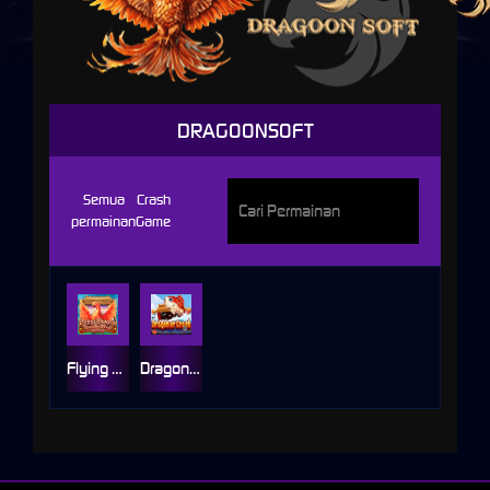
DRAGOONSOFT
Semua
Crash
permainan
Game
Flying Phoenix
Dragon or Crash