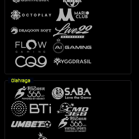
Olahraga