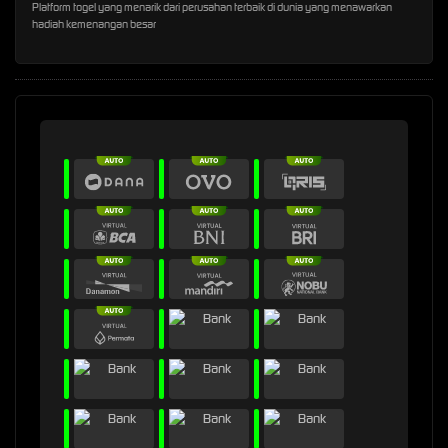
Platform togel yang menarik dari perusahan terbaik di dunia yang menawarkan
hadiah kemenangan besar