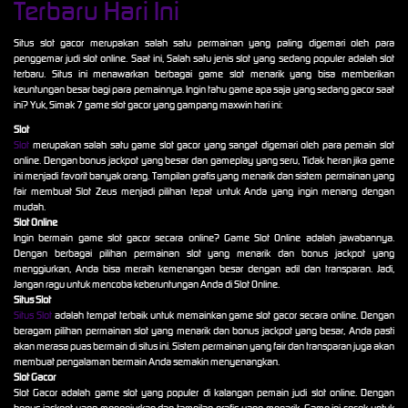
Terbaru Hari Ini
Situs slot gacor merupakan salah satu permainan yang paling digemari oleh para
penggemar judi slot online. Saat ini, Salah satu jenis slot yang sedang populer adalah slot
terbaru. Situs ini menawarkan berbagai game slot menarik yang bisa memberikan
keuntungan besar bagi para pemainnya. Ingin tahu game apa saja yang sedang gacor saat
ini? Yuk, Simak 7 game slot gacor yang gampang maxwin hari ini:
Slot
Slot
merupakan salah satu game slot gacor yang sangat digemari oleh para pemain slot
online. Dengan bonus jackpot yang besar dan gameplay yang seru, Tidak heran jika game
ini menjadi favorit banyak orang. Tampilan grafis yang menarik dan sistem permainan yang
fair membuat Slot Zeus menjadi pilihan tepat untuk Anda yang ingin menang dengan
mudah.
Slot Online
Ingin bermain game slot gacor secara online? Game Slot Online adalah jawabannya.
Dengan berbagai pilihan permainan slot yang menarik dan bonus jackpot yang
menggiurkan, Anda bisa meraih kemenangan besar dengan adil dan transparan. Jadi,
Jangan ragu untuk mencoba keberuntungan Anda di Slot Online.
Situs Slot
Situs Slot
adalah tempat terbaik untuk memainkan game slot gacor secara online. Dengan
beragam pilihan permainan slot yang menarik dan bonus jackpot yang besar, Anda pasti
akan merasa puas bermain di situs ini. Sistem permainan yang fair dan transparan juga akan
membuat pengalaman bermain Anda semakin menyenangkan.
Slot Gacor
Slot Gacor adalah game slot yang populer di kalangan pemain judi slot online. Dengan