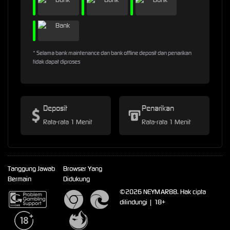
* Selama bank maintenance dan bank offline deposit dan penarikan
tidak dapat diproses
Deposit
Penarikan
Rata-rata 1 Menit
Rata-rata 1 Menit
Tanggung Jawab
Browser Yang
Bermain
Didukung
©2026 NEYMAR88. Hak cipta
dilindungi | 18+