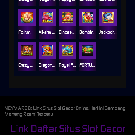
Fortune King Jackpot
All-star Fishing
Dinosaur Tycoon
Bombing Fishing
Jackpot Fishing
Crazy Hunter 2
Dragon Treasure
Royal Fishing
FORTUNE ZOMBIE
NEYMAR88: Link Situs Slot Gacor Online Hari Ini Gampang
Menang Resmi Terbaru
Link Daftar Situs Slot Gacor