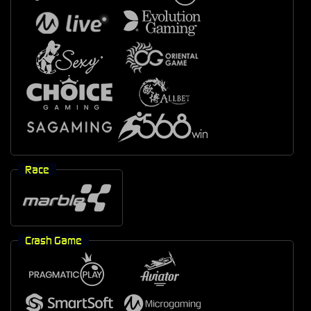
Race
Crash Game