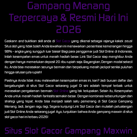
Gampang Menang
Terpercaya & Resmi Hari Ini
2026
Gaskann and buktikan skill anda di
Slot Gacor
yang dikenal sebagai rajanya kakek zeus!
Situs slot yang tidak boleh Anda lewatkan ini menawarkan persentase kemenangan hingga
98% - angka yang sungguh luar biasa! Bagi para penggemar judi Slot Online di Indonesia,
Inilah kesempatan emas untuk meraih hadiah besar. Link Slot Gacor siap menghibur Anda
dengan hanya memerlukan deposit 20 ribu rupiah saja. Bayangkan, Dengan modal sekecil
itu, Anda bisa merasakan serunya bermain dan berpeluang meraih jackpot senilai puluhan
hingga ratusan juta rupiah!
Pastinya Anda tidak mau melewatkan kesempatan emas ini, kan? Jadi buruan daftar dan
bergabunglah di situs Slot Gacor sekarang juga! Di sini adalah tempat terbaik untuk
merasakan pengalaman bermain
Slot Online
yang tak terlupakan. Selain itu, Kesempatan
Anda untuk meraih hadiah fantastis semakin besar. Dengan kombinasi keberuntungan dan
strategi yang tepat, Anda bisa menjadi salah satu pemenang di Slot Gacor Gampang
Menang. Jadi, Jangan ragu lagi, Segera kunjungi Link Slot Gacor dan mulailah petualangan
judi Slot Online Anda sekarang juga! Ayo, tunjukkan bahwa Anda gampang maxwin di situs
slot gacor hari ini terbaru 2026!
Situs Slot Gacor Gampang Maxwin