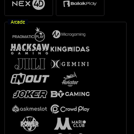
Arcade