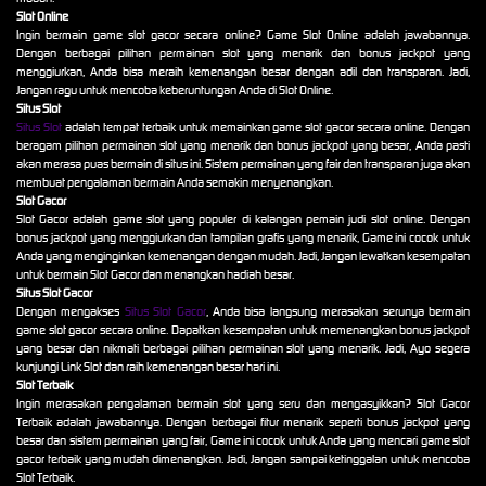
Slot Online
Ingin bermain game slot gacor secara online? Game Slot Online adalah jawabannya.
Dengan berbagai pilihan permainan slot yang menarik dan bonus jackpot yang
menggiurkan, Anda bisa meraih kemenangan besar dengan adil dan transparan. Jadi,
Jangan ragu untuk mencoba keberuntungan Anda di Slot Online.
Situs Slot
Situs Slot
adalah tempat terbaik untuk memainkan game slot gacor secara online. Dengan
beragam pilihan permainan slot yang menarik dan bonus jackpot yang besar, Anda pasti
akan merasa puas bermain di situs ini. Sistem permainan yang fair dan transparan juga akan
membuat pengalaman bermain Anda semakin menyenangkan.
Slot Gacor
Slot Gacor adalah game slot yang populer di kalangan pemain judi slot online. Dengan
bonus jackpot yang menggiurkan dan tampilan grafis yang menarik, Game ini cocok untuk
Anda yang menginginkan kemenangan dengan mudah. Jadi, Jangan lewatkan kesempatan
untuk bermain Slot Gacor dan menangkan hadiah besar.
Situs Slot Gacor
Dengan mengakses
Situs Slot Gacor
, Anda bisa langsung merasakan serunya bermain
game slot gacor secara online. Dapatkan kesempatan untuk memenangkan bonus jackpot
yang besar dan nikmati berbagai pilihan permainan slot yang menarik. Jadi, Ayo segera
kunjungi Link Slot dan raih kemenangan besar hari ini.
Slot Terbaik
Ingin merasakan pengalaman bermain slot yang seru dan mengasyikkan? Slot Gacor
Terbaik adalah jawabannya. Dengan berbagai fitur menarik seperti bonus jackpot yang
besar dan sistem permainan yang fair, Game ini cocok untuk Anda yang mencari game slot
gacor terbaik yang mudah dimenangkan. Jadi, Jangan sampai ketinggalan untuk mencoba
Slot Terbaik.