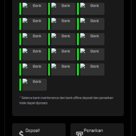
* Selama bank maintenance dan bank offline deposit dan penarikan
tidak dapat diproses
Deposit
Penarikan