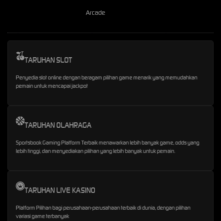
Arcade
TARUHAN SLOT
Penyedia slot online dengan beragam pilihan game menarik yang memudahkan
pemain untuk mencapai jackpot
TARUHAN OLAHRAGA
Sportsbook Gaming Platform Terbaik menawarkan lebih banyak game, odds yang
lebih tinggi, dan menyediakan pilihan yang lebih banyak untuk pemain.
TARUHAN LIVE KASINO
Platform Pilihan bagi perusahaan-perusahaan terbaik di dunia, dengan pilihan
variasi game terbanyak