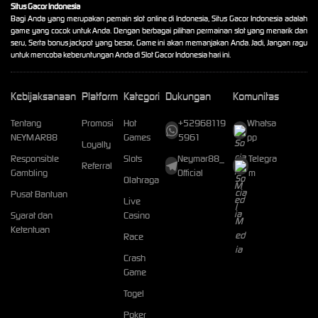
Situs Gacor Indonesia
Bagi Anda yang merupakan pemain slot online di Indonesia, Situs Gacor Indonesia adalah
game yang cocok untuk Anda. Dengan berbagai pilihan permainan slot yang menarik dan
seru, Serta bonus jackpot yang besar, Game ini akan memanjakan Anda. Jadi, Jangan ragu
untuk mencoba keberuntungan Anda di Slot Gacor Indonesia hari ini.
Kebijaksanaan
Platform
Kategori
Dukungan
Komunitas
Tentang
Promosi
Hot
+52968119
Whatsa
NEYMAR88
Games
5961
pp
Loyalty
Responsible
Slots
Neymar88_
Telegra
Referral
Gambling
Official
m
Olahraga
Pusat Bantuan
Live
Syarat dan
Casino
Ketentuan
Race
Crash
Game
Togel
Poker