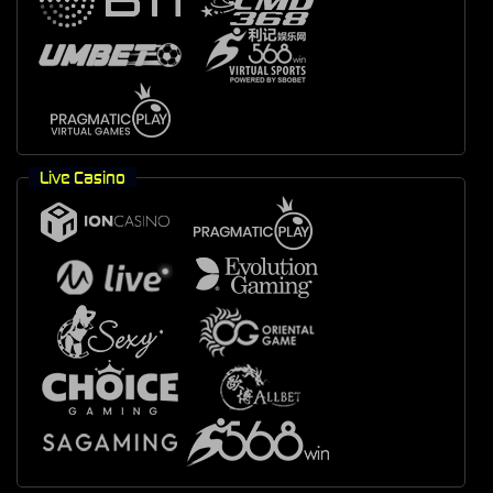
Live Casino