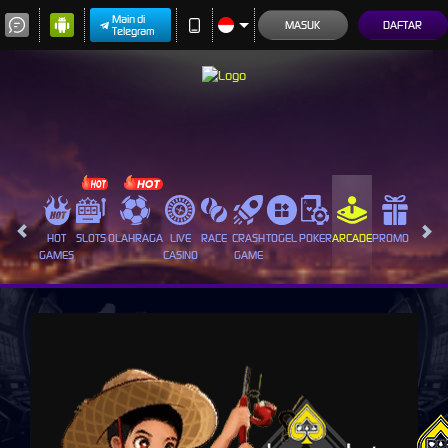
Main di
MASUK
DAFTAR
Telegram
HOT
SLOTS
OLAHRAGA
LIVE
RACE
CRASH
TOGEL
POKER
ARCADE
PROMOSI
GAMES
CASINO
GAME