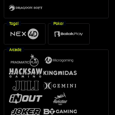
Togel
Poker
Arcade