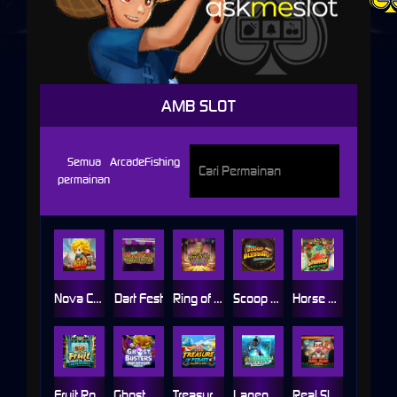
AMB SLOT
Semua
Arcade
Fishing
permainan
Nova Crash : The Legends of Power
Dart Fest
Ring of Hopeful
Scoop Blessing
Horse Racing
Fruit Roulette Slots
Ghost Busters
Treasure of Pirate
Lagend of Shooter
Real Slap