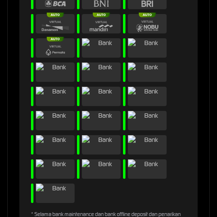
* Selama bank maintenance dan bank offline deposit dan penarikan