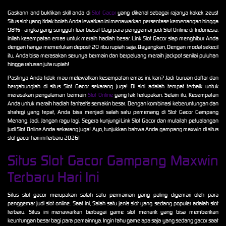
Gaskann and buktikan skill anda di
Slot Gacor
yang dikenal sebagai rajanya kakek zeus!
Situs slot yang tidak boleh Anda lewatkan ini menawarkan persentase kemenangan hingga
98% - angka yang sungguh luar biasa! Bagi para penggemar judi Slot Online di Indonesia,
Inilah kesempatan emas untuk meraih hadiah besar. Link Slot Gacor siap menghibur Anda
dengan hanya memerlukan deposit 20 ribu rupiah saja. Bayangkan, Dengan modal sekecil
itu, Anda bisa merasakan serunya bermain dan berpeluang meraih jackpot senilai puluhan
hingga ratusan juta rupiah!
Pastinya Anda tidak mau melewatkan kesempatan emas ini, kan? Jadi buruan daftar dan
bergabunglah di situs Slot Gacor sekarang juga! Di sini adalah tempat terbaik untuk
merasakan pengalaman bermain
Slot Online
yang tak terlupakan. Selain itu, Kesempatan
Anda untuk meraih hadiah fantastis semakin besar. Dengan kombinasi keberuntungan dan
strategi yang tepat, Anda bisa menjadi salah satu pemenang di Slot Gacor Gampang
Menang. Jadi, Jangan ragu lagi, Segera kunjungi Link Slot Gacor dan mulailah petualangan
judi Slot Online Anda sekarang juga! Ayo, tunjukkan bahwa Anda gampang maxwin di situs
slot gacor hari ini terbaru 2026!
Situs Slot Gacor Gampang Maxwin
Terbaru Hari Ini
Situs slot gacor merupakan salah satu permainan yang paling digemari oleh para
penggemar judi slot online. Saat ini, Salah satu jenis slot yang sedang populer adalah slot
terbaru. Situs ini menawarkan berbagai game slot menarik yang bisa memberikan
keuntungan besar bagi para pemainnya. Ingin tahu game apa saja yang sedang gacor saat