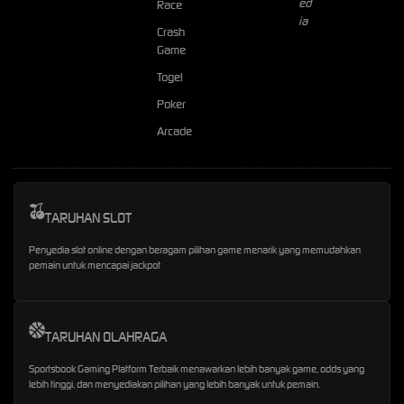
Race
Crash
Game
Togel
Poker
Arcade
TARUHAN SLOT
Penyedia slot online dengan beragam pilihan game menarik yang memudahkan
pemain untuk mencapai jackpot
TARUHAN OLAHRAGA
Sportsbook Gaming Platform Terbaik menawarkan lebih banyak game, odds yang
lebih tinggi, dan menyediakan pilihan yang lebih banyak untuk pemain.