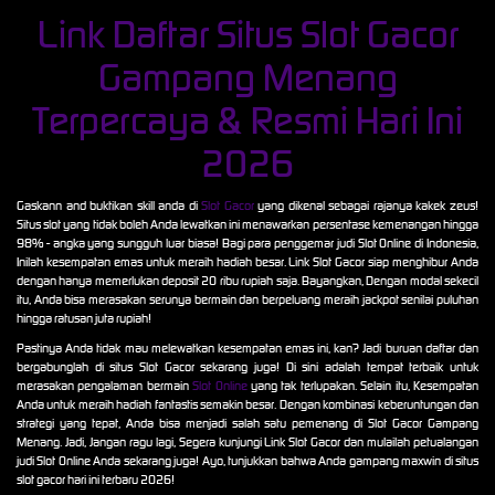
Link Daftar Situs Slot Gacor
Gampang Menang
Terpercaya & Resmi Hari Ini
2026
Gaskann and buktikan skill anda di
Slot Gacor
yang dikenal sebagai rajanya kakek zeus!
Situs slot yang tidak boleh Anda lewatkan ini menawarkan persentase kemenangan hingga
98% - angka yang sungguh luar biasa! Bagi para penggemar judi Slot Online di Indonesia,
Inilah kesempatan emas untuk meraih hadiah besar. Link Slot Gacor siap menghibur Anda
dengan hanya memerlukan deposit 20 ribu rupiah saja. Bayangkan, Dengan modal sekecil
itu, Anda bisa merasakan serunya bermain dan berpeluang meraih jackpot senilai puluhan
hingga ratusan juta rupiah!
Pastinya Anda tidak mau melewatkan kesempatan emas ini, kan? Jadi buruan daftar dan
bergabunglah di situs Slot Gacor sekarang juga! Di sini adalah tempat terbaik untuk
merasakan pengalaman bermain
Slot Online
yang tak terlupakan. Selain itu, Kesempatan
Anda untuk meraih hadiah fantastis semakin besar. Dengan kombinasi keberuntungan dan
strategi yang tepat, Anda bisa menjadi salah satu pemenang di Slot Gacor Gampang
Menang. Jadi, Jangan ragu lagi, Segera kunjungi Link Slot Gacor dan mulailah petualangan
judi Slot Online Anda sekarang juga! Ayo, tunjukkan bahwa Anda gampang maxwin di situs
slot gacor hari ini terbaru 2026!