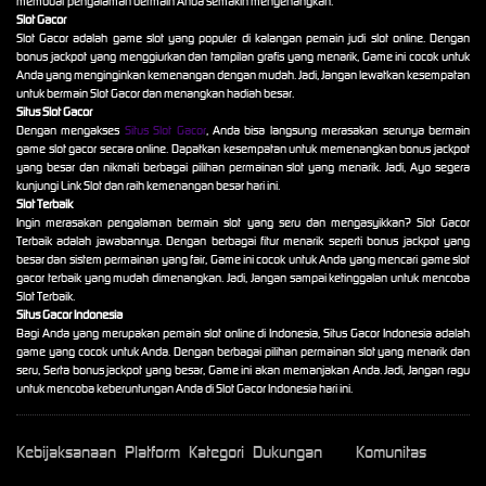
membuat pengalaman bermain Anda semakin menyenangkan.
Slot Gacor
Slot Gacor adalah game slot yang populer di kalangan pemain judi slot online. Dengan
bonus jackpot yang menggiurkan dan tampilan grafis yang menarik, Game ini cocok untuk
Anda yang menginginkan kemenangan dengan mudah. Jadi, Jangan lewatkan kesempatan
untuk bermain Slot Gacor dan menangkan hadiah besar.
Situs Slot Gacor
Dengan mengakses
Situs Slot Gacor
, Anda bisa langsung merasakan serunya bermain
game slot gacor secara online. Dapatkan kesempatan untuk memenangkan bonus jackpot
yang besar dan nikmati berbagai pilihan permainan slot yang menarik. Jadi, Ayo segera
kunjungi Link Slot dan raih kemenangan besar hari ini.
Slot Terbaik
Ingin merasakan pengalaman bermain slot yang seru dan mengasyikkan? Slot Gacor
Terbaik adalah jawabannya. Dengan berbagai fitur menarik seperti bonus jackpot yang
besar dan sistem permainan yang fair, Game ini cocok untuk Anda yang mencari game slot
gacor terbaik yang mudah dimenangkan. Jadi, Jangan sampai ketinggalan untuk mencoba
Slot Terbaik.
Situs Gacor Indonesia
Bagi Anda yang merupakan pemain slot online di Indonesia, Situs Gacor Indonesia adalah
game yang cocok untuk Anda. Dengan berbagai pilihan permainan slot yang menarik dan
seru, Serta bonus jackpot yang besar, Game ini akan memanjakan Anda. Jadi, Jangan ragu
untuk mencoba keberuntungan Anda di Slot Gacor Indonesia hari ini.
Kebijaksanaan
Platform
Kategori
Dukungan
Komunitas