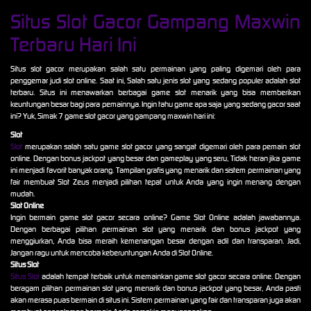
Situs Slot Gacor Gampang Maxwin
Terbaru Hari Ini
Situs slot gacor merupakan salah satu permainan yang paling digemari oleh para
penggemar judi slot online. Saat ini, Salah satu jenis slot yang sedang populer adalah slot
terbaru. Situs ini menawarkan berbagai game slot menarik yang bisa memberikan
keuntungan besar bagi para pemainnya. Ingin tahu game apa saja yang sedang gacor saat
ini? Yuk, Simak 7 game slot gacor yang gampang maxwin hari ini:
Slot
Slot
merupakan salah satu game slot gacor yang sangat digemari oleh para pemain slot
online. Dengan bonus jackpot yang besar dan gameplay yang seru, Tidak heran jika game
ini menjadi favorit banyak orang. Tampilan grafis yang menarik dan sistem permainan yang
fair membuat Slot Zeus menjadi pilihan tepat untuk Anda yang ingin menang dengan
mudah.
Slot Online
Ingin bermain game slot gacor secara online? Game Slot Online adalah jawabannya.
Dengan berbagai pilihan permainan slot yang menarik dan bonus jackpot yang
menggiurkan, Anda bisa meraih kemenangan besar dengan adil dan transparan. Jadi,
Jangan ragu untuk mencoba keberuntungan Anda di Slot Online.
Situs Slot
Situs Slot
adalah tempat terbaik untuk memainkan game slot gacor secara online. Dengan
beragam pilihan permainan slot yang menarik dan bonus jackpot yang besar, Anda pasti
akan merasa puas bermain di situs ini. Sistem permainan yang fair dan transparan juga akan