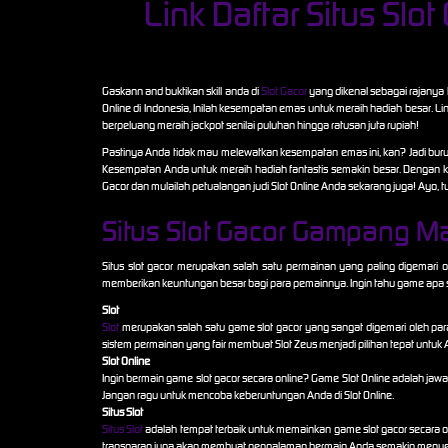
Link Daftar Situs Sl
Gaskann and buktikan skill anda di
Slot Gacor
yang dikenal sebagai rajanya 
Online di Indonesia, Inilah kesempatan emas untuk meraih hadiah besar. 
berpeluang meraih jackpot senilai puluhan hingga ratusan juta rupiah!
Pastinya Anda tidak mau melewatkan kesempatan emas ini, kan? Jadi burua
Kesempatan Anda untuk meraih hadiah fantastis semakin besar. Dengan kom
Gacor dan mulailah petualangan judi Slot Online Anda sekarang juga! Ayo, 
Situs Slot Gacor Gampang Ma
Situs slot gacor merupakan salah satu permainan yang paling digemari ol
memberikan keuntungan besar bagi para pemainnya. Ingin tahu game apa sa
Slot
Slot
merupakan salah satu game slot gacor yang sangat digemari oleh para
sistem permainan yang fair membuat Slot Zeus menjadi pilihan tepat unt
Slot Online
Ingin bermain game slot gacor secara online? Game Slot Online adalah ja
Jangan ragu untuk mencoba keberuntungan Anda di Slot Online.
Situs Slot
Situs Slot
adalah tempat terbaik untuk memainkan game slot gacor secara on
transparan juga akan membuat pengalaman bermain Anda semakin meny