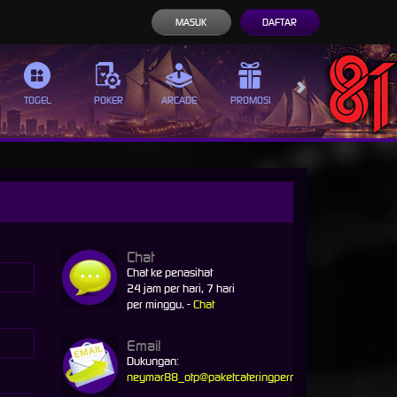
MASUK
DAFTAR
TOGEL
POKER
ARCADE
PROMOSI
Chat
Chat ke penasihat
24 jam per hari, 7 hari
per minggu. -
Chat
Email
Dukungan:
neymar88_otp@paketcateringpernikahan.com