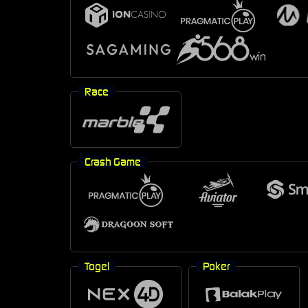
Race
Crash Game
Togel
Poker