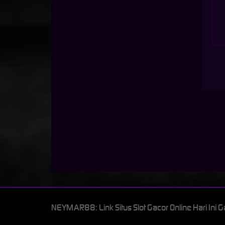
NEYMAR88: Link Situs Slot Gacor Online Hari In