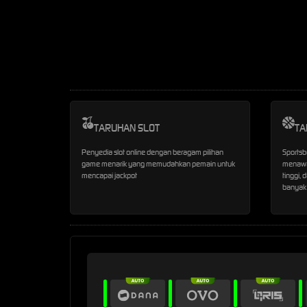
TARUHAN SLOT
TA
Penyedia slot online dengan beragam pilihan
Sportsb
game menarik yang memudahkan pemain untuk
menawar
mencapai jackpot
tinggi,
banyak 