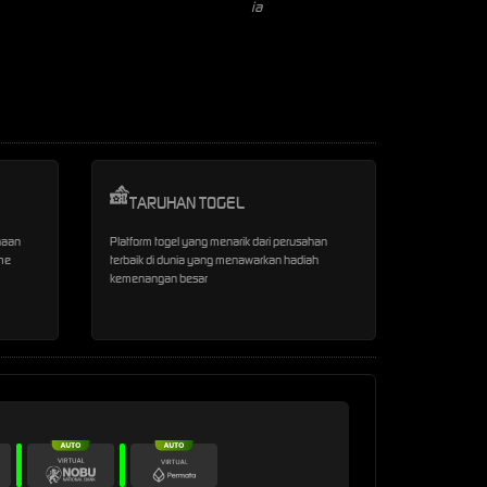
TARUHAN TOGEL
haan
Platform togel yang menarik dari perusahan
ame
terbaik di dunia yang menawarkan hadiah
kemenangan besar