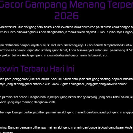
ot Gacor Gampang Menang Terper
2026
kakek zeus! Situs slot yang tidak boleh Anda lewatkan ini menawarkan persentase kemenangan h
Link Slot Gacor siap menghibur Anda dengan hanya memerlukan deposit 20 ribu rupiah saja. Baya
n daftar dan bergabunglah di situs Slot Gacor sekarang juga! Di sini adalah tempat terbaik u
binasi keberuntungan dan strategi yang tepat, Anda bisa menjadi salah satu pemenang di Slot
tunjukkan bahwa Anda gampang maxwin di situs slot gacor hari ini terbaru 2026!
xwin Terbaru Hari Ini
eh para penggemar judi slot online. Saat ini, Salah satu jenis slot yang sedang populer adalah
ja yang sedang gacor saat ini? Yuk, Simak 7 game slot gacor yang gampang maxwin hari ini:
 pemain slot online. Dengan bonus jackpot yang besar dan gameplay yang seru, Tidak heran jika
uk Anda yang ingin menang dengan mudah.
wabannya. Dengan berbagai pilihan permainan slot yang menarik dan bonus jackpot yang menggiur
line. Dengan beragam pilihan permainan slot yang menarik dan bonus jackpot yang besar, Anda pa
enangkan.